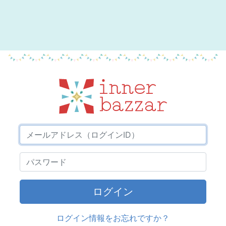
ログイン
ログイン情報をお忘れですか？