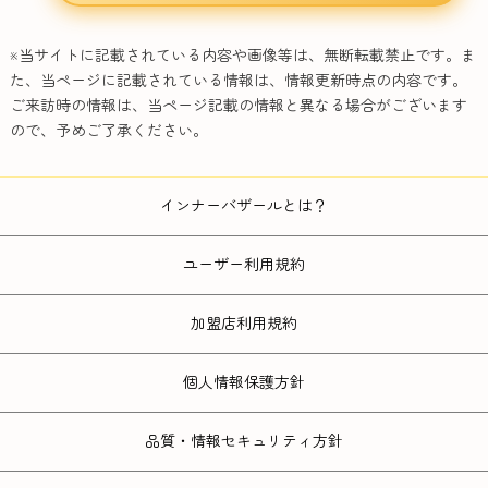
※当サイトに記載されている内容や画像等は、無断転載禁止です。ま
た、当ページに記載されている情報は、情報更新時点の内容です。
ご来訪時の情報は、当ページ記載の情報と異なる場合がございます
ので、予めご了承ください。
インナーバザールとは？
ユーザー利用規約
加盟店利用規約
個人情報保護方針
品質・情報セキュリティ方針