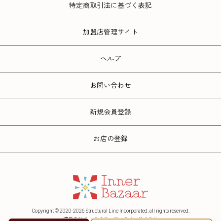
特定商取引法に基づく表記
加盟店管理サイト
ヘルプ
お問い合わせ
新規会員登録
お店の登録
Copyright © 2020-2026 Structural Line Incorporated. all rights reserved.
運営会社
ストラクチュアルライン株式会社