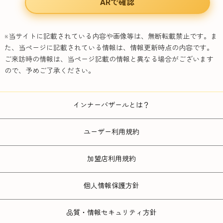
ARで確認
※当サイトに記載されている内容や画像等は、無断転載禁止です。ま
た、当ページに記載されている情報は、情報更新時点の内容です。
ご来訪時の情報は、当ページ記載の情報と異なる場合がございます
ので、予めご了承ください。
インナーバザールとは？
ユーザー利用規約
加盟店利用規約
個人情報保護方針
品質・情報セキュリティ方針