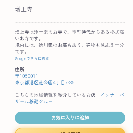
増上寺
増上寺は浄土宗のお寺で、室町時代からある格式高
いお寺です。
境内には、徳川家のお墓もあり、建物も見応え十分
です。
Googleでさらに検索
住所
〒1050011
東京都港区芝公園4丁目7-35
こちらの地域情報を紹介しているお店：
インナーバ
ザール移動クルー
お気に入りに追加