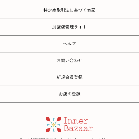
特定商取引法に基づく表記
加盟店管理サイト
ヘルプ
お問い合わせ
新規会員登録
お店の登録