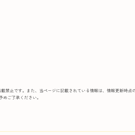
転載禁止です。また、当ページに記載されている情報は、情報更新時点
予めご了承ください。