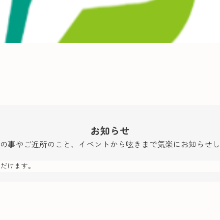
お知らせ
の事やご近所のこと、イベントから呟きまで気楽にお知らせし
ただけます。