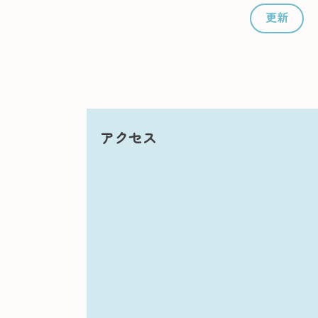
更新
アクセス