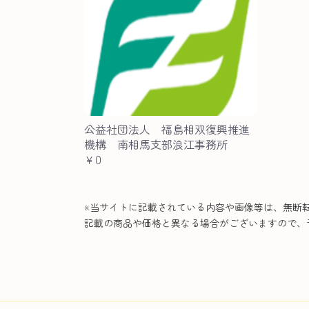
公益社団法人 福島相双復興推進
機構 南相馬支部浪江事務所
￥0
※当サイトに記載されている内容や画像等は、無断
記載の商品や価格と異なる場合がございますので、