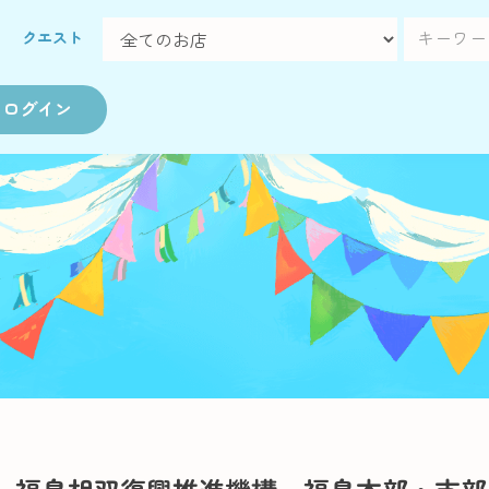
クエスト
ログイン