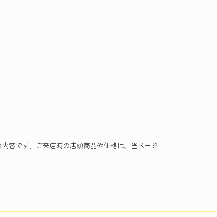
の内容です。ご来店時の店頭商品や価格は、当ページ