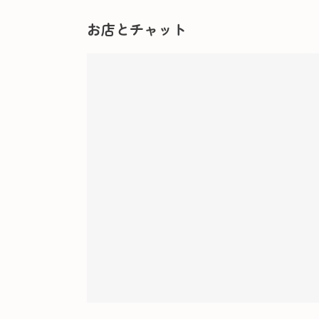
お店とチャット