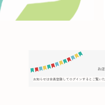
お店
お知らせは会員登録してログインするとご覧い