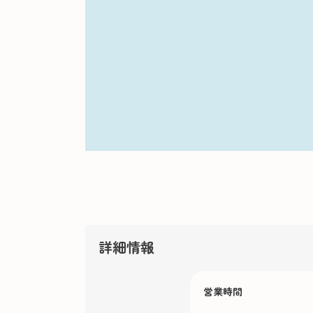
詳細情報
営業時間