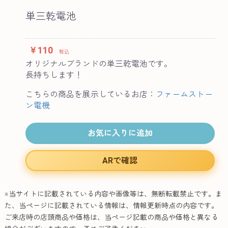
単三乾電池
￥110
税込
オリジナルブランドの単三乾電池です。
長持ちします！
こちらの商品を展示しているお店：
ファームストー
ン電機
お気に入りに追加
ARで確認
※当サイトに記載されている内容や画像等は、無断転載禁止です。ま
た、当ページに記載されている情報は、情報更新時点の内容です。
ご来店時の店頭商品や価格は、当ページ記載の商品や価格と異なる