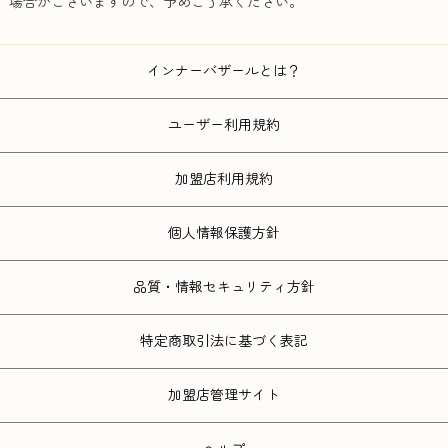
場合がございますので、予めご了承ください。
インナーバザールとは？
ユーザー利用規約
加盟店利用規約
個人情報保護方針
品質・情報セキュリティ方針
特定商取引法に基づく表記
加盟店管理サイト