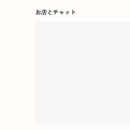
お店とチャット