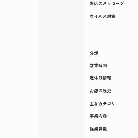
お店のメッセージ
ウイルス対策
分煙
営業時間
定休日情報
お店の歴史
主なカテゴリ
事業内容
従業員数