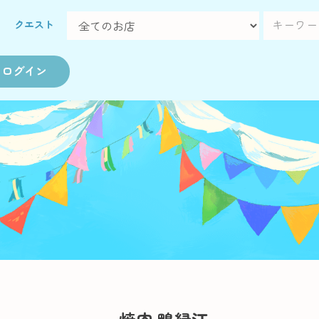
クエスト
ログイン