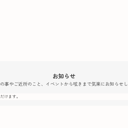
お知らせ
の事やご近所のこと、イベントから呟きまで気楽にお知らせし
ただけます。