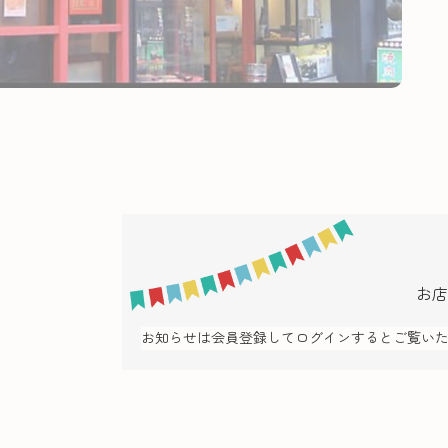
お店
お知らせは会員登録してログインするとご覧い