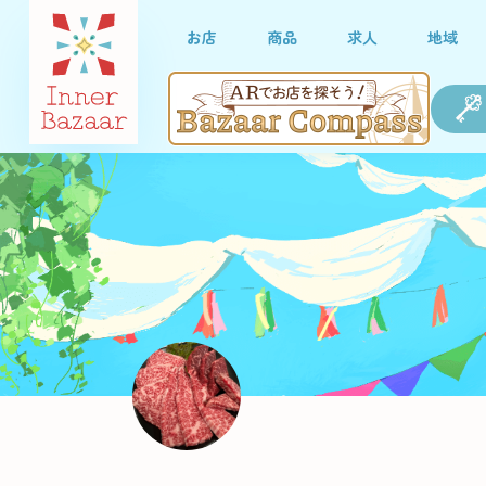
お店
商品
求人
地域