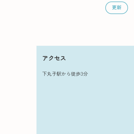
更新
アクセス
下丸子駅から徒歩3分